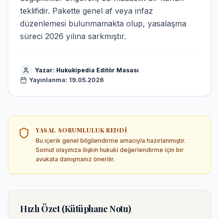
teklifidir. Pakette genel af veya infaz
düzenlemesi bulunmamakta olup, yasalaşma
süreci 2026 yılına sarkmıştır.
Yazar:
Hukukipedia Editör Masası
Yayınlanma:
19.05.2026
YASAL SORUMLULUK REDDI
Bu içerik genel bilgilendirme amacıyla hazırlanmıştır.
Somut olayınıza ilişkin hukuki değerlendirme için bir
avukata danışmanız önerilir.
Hızlı Özet (Kütüphane Notu)