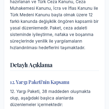
hazırlanan ve Türk Ceza Kanunu, Ceza
Muhakemesi Kanunu, İcra ve İflas Kanunu ile
Türk Medeni Kanunu başta olmak üzere 12
farklı kanunda değişiklik öngören kapsamlı bir
yasal düzenlemedir. Paket, ceza adaleti
sisteminde iyileştirme, nafaka ve boşanma
süreçlerinde yenilik ile yargılamaların
hızlandırılması hedeflerini taşımaktadır.
Detaylı Açıklama
12. Yargı Paketi'nin Kapsamı
12. Yargı Paketi, 38 maddeden oluşmakta
olup, aşağıdaki başlıca alanlarda
düzenlemeler içermektedir: