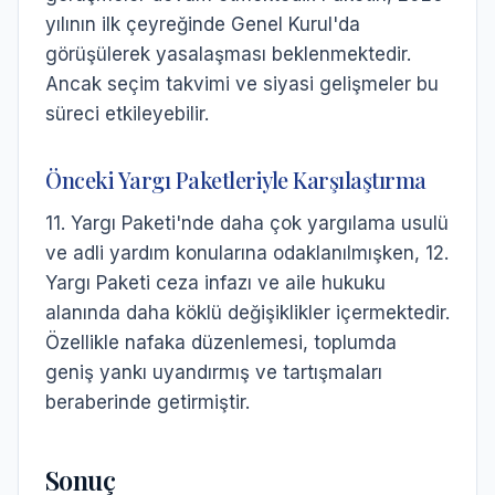
yılının ilk çeyreğinde Genel Kurul'da
görüşülerek yasalaşması beklenmektedir.
Ancak seçim takvimi ve siyasi gelişmeler bu
süreci etkileyebilir.
Önceki Yargı Paketleriyle Karşılaştırma
11. Yargı Paketi'nde daha çok yargılama usulü
ve adli yardım konularına odaklanılmışken, 12.
Yargı Paketi ceza infazı ve aile hukuku
alanında daha köklü değişiklikler içermektedir.
Özellikle nafaka düzenlemesi, toplumda
geniş yankı uyandırmış ve tartışmaları
beraberinde getirmiştir.
Sonuç