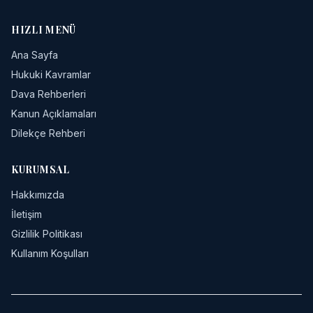
HIZLI MENÜ
Ana Sayfa
Hukuki Kavramlar
Dava Rehberleri
Kanun Açıklamaları
Dilekçe Rehberi
KURUMSAL
Hakkımızda
İletişim
Gizlilik Politikası
Kullanım Koşulları