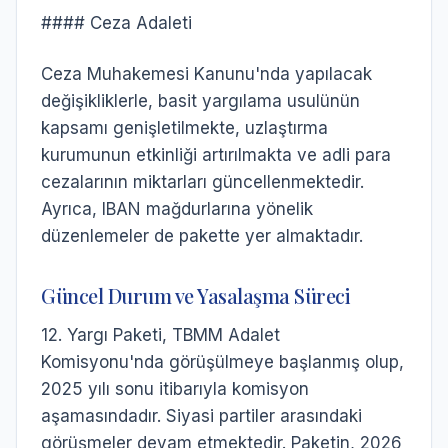
#### Ceza Adaleti
Ceza Muhakemesi Kanunu'nda yapılacak
değişikliklerle, basit yargılama usulünün
kapsamı genişletilmekte, uzlaştırma
kurumunun etkinliği artırılmakta ve adli para
cezalarının miktarları güncellenmektedir.
Ayrıca, IBAN mağdurlarına yönelik
düzenlemeler de pakette yer almaktadır.
Güncel Durum ve Yasalaşma Süreci
12. Yargı Paketi, TBMM Adalet
Komisyonu'nda görüşülmeye başlanmış olup,
2025 yılı sonu itibarıyla komisyon
aşamasındadır. Siyasi partiler arasındaki
görüşmeler devam etmektedir. Paketin, 2026