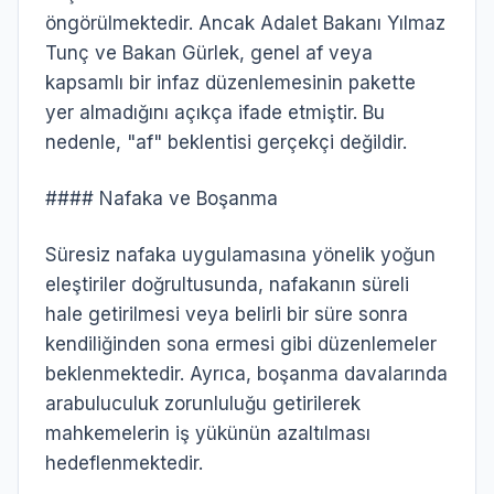
öngörülmektedir. Ancak Adalet Bakanı Yılmaz
Tunç ve Bakan Gürlek, genel af veya
kapsamlı bir infaz düzenlemesinin pakette
yer almadığını açıkça ifade etmiştir. Bu
nedenle, "af" beklentisi gerçekçi değildir.
#### Nafaka ve Boşanma
Süresiz nafaka uygulamasına yönelik yoğun
eleştiriler doğrultusunda, nafakanın süreli
hale getirilmesi veya belirli bir süre sonra
kendiliğinden sona ermesi gibi düzenlemeler
beklenmektedir. Ayrıca, boşanma davalarında
arabuluculuk zorunluluğu getirilerek
mahkemelerin iş yükünün azaltılması
hedeflenmektedir.