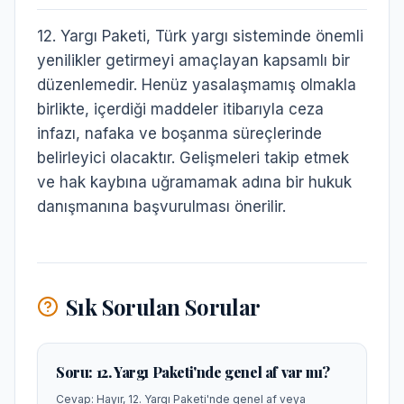
12. Yargı Paketi, Türk yargı sisteminde önemli
yenilikler getirmeyi amaçlayan kapsamlı bir
düzenlemedir. Henüz yasalaşmamış olmakla
birlikte, içerdiği maddeler itibarıyla ceza
infazı, nafaka ve boşanma süreçlerinde
belirleyici olacaktır. Gelişmeleri takip etmek
ve hak kaybına uğramamak adına bir hukuk
danışmanına başvurulması önerilir.
Sık Sorulan Sorular
Soru:
12. Yargı Paketi'nde genel af var mı?
Cevap:
Hayır, 12. Yargı Paketi'nde genel af veya