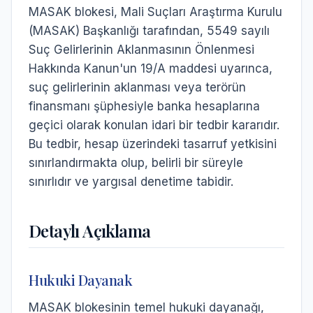
MASAK blokesi, Mali Suçları Araştırma Kurulu
(MASAK) Başkanlığı tarafından, 5549 sayılı
Suç Gelirlerinin Aklanmasının Önlenmesi
Hakkında Kanun'un 19/A maddesi uyarınca,
suç gelirlerinin aklanması veya terörün
finansmanı şüphesiyle banka hesaplarına
geçici olarak konulan idari bir tedbir kararıdır.
Bu tedbir, hesap üzerindeki tasarruf yetkisini
sınırlandırmakta olup, belirli bir süreyle
sınırlıdır ve yargısal denetime tabidir.
Detaylı Açıklama
Hukuki Dayanak
MASAK blokesinin temel hukuki dayanağı,