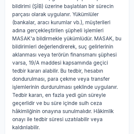
bildirimi (ŞİB) üzerine başlatılan bir sürecin
parçası olarak uygulanır. Yükümlüler
(bankalar, aracı kurumlar vb.), müşterileri
adına gerçekleştirilen şüpheli işlemleri
MASAK'a bildirmekle yükümlüdür. MASAK, bu
bildirimleri değerlendirerek, suç gelirlerinin
aklanması veya terörün finansmanı şüphesi
varsa, 19/A maddesi kapsamında geçici
tedbir kararı alabilir. Bu tedbir, hesabın
dondurulması, para çekme veya transfer
işlemlerinin durdurulması şeklinde uygulanır.
Tedbir kararı, en fazla yedi gün süreyle
geçerlidir ve bu süre içinde sulh ceza
hâkimliğinin onayına sunulmalıdır. Hâkimlik
onayı ile tedbir süresi uzatılabilir veya
kaldırılabilir.