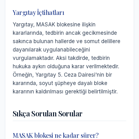
Yargıtay İçtihatları
Yargıtay, MASAK blokesine ilişkin
kararlarında, tedbirin ancak gecikmesinde
sakınca bulunan hallerde ve somut delillere
dayanılarak uygulanabileceğini
vurgulamaktadır. Aksi takdirde, tedbirin
hukuka aykırı olduğuna karar verilmektedir.
Örneğin, Yargıtay 5. Ceza Dairesi'nin bir
kararında, soyut şüpheye dayalı bloke
kararının kaldırılması gerektiği belirtilmiştir.
Sıkça Sorulan Sorular
MASAK blokesi ne kadar sürer?