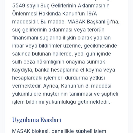
5549 sayılı Suç Gelirlerinin Aklanmasının
Önlenmesi Hakkında Kanun'un 19/A
maddesidir. Bu madde, MASAK Başkanlığı'na,
suç gelirlerinin aklanması veya terörün
finansmanı suçlarına ilişkin olarak yapılan
ihbar veya bildirimler üzerine, gecikmesinde
sakınca bulunan hallerde, yedi gün içinde
sulh ceza hâkimliğinin onayına sunmak
kaydıyla, banka hesaplarına el koyma veya
hesaplardaki işlemleri durdurma yetkisi
vermektedir. Ayrıca, Kanun'un 3. maddesi
yükümlülere müşterinin tanınması ve şüpheli
işlem bildirimi yükümlülüğü getirmektedir.
Uygulama Esasları
MASAK blokesi, genellikle şüpheli işlem