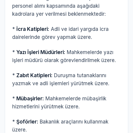
personel alımı kapsamında aşağıdaki
kadrolara yer verilmesi beklenmektedir:
*
İcra Katipleri:
Adli ve idari yargıda icra
dairelerinde görev yapmak üzere.
*
Yazı İşleri Müdürleri:
Mahkemelerde yazı
işleri müdürü olarak görevlendirilmek üzere.
*
Zabıt Katipleri:
Duruşma tutanaklarını
yazmak ve adli işlemleri yürütmek üzere.
*
Mübaşirler:
Mahkemelerde mübaşirlik
hizmetlerini yürütmek üzere.
*
Şoförler:
Bakanlık araçlarını kullanmak
üzere.