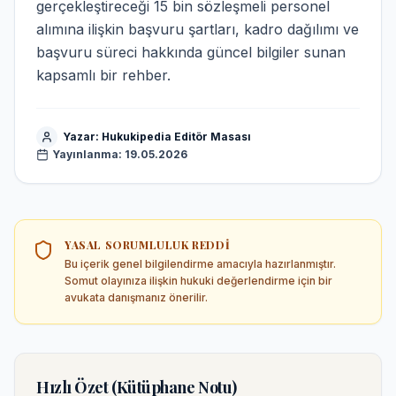
gerçekleştireceği 15 bin sözleşmeli personel
alımına ilişkin başvuru şartları, kadro dağılımı ve
başvuru süreci hakkında güncel bilgiler sunan
kapsamlı bir rehber.
Yazar:
Hukukipedia Editör Masası
Yayınlanma:
19.05.2026
YASAL SORUMLULUK REDDI
Bu içerik genel bilgilendirme amacıyla hazırlanmıştır.
Somut olayınıza ilişkin hukuki değerlendirme için bir
avukata danışmanız önerilir.
Hızlı Özet (Kütüphane Notu)