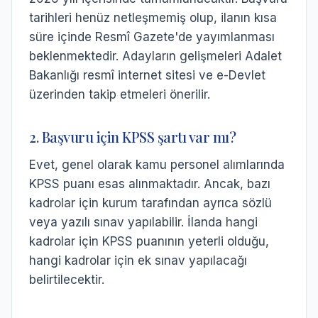
tarihleri henüz netleşmemiş olup, ilanın kısa
süre içinde Resmî Gazete'de yayımlanması
beklenmektedir. Adayların gelişmeleri Adalet
Bakanlığı resmî internet sitesi ve e-Devlet
üzerinden takip etmeleri önerilir.
2. Başvuru için KPSS şartı var mı?
Evet, genel olarak kamu personel alımlarında
KPSS puanı esas alınmaktadır. Ancak, bazı
kadrolar için kurum tarafından ayrıca sözlü
veya yazılı sınav yapılabilir. İlanda hangi
kadrolar için KPSS puanının yeterli olduğu,
hangi kadrolar için ek sınav yapılacağı
belirtilecektir.