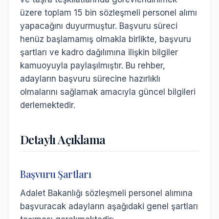
üzere toplam 15 bin sözleşmeli personel alımı
yapacağını duyurmuştur. Başvuru süreci
henüz başlamamış olmakla birlikte, başvuru
şartları ve kadro dağılımına ilişkin bilgiler
kamuoyuyla paylaşılmıştır. Bu rehber,
adayların başvuru sürecine hazırlıklı
olmalarını sağlamak amacıyla güncel bilgileri
derlemektedir.
Detaylı Açıklama
Başvuru Şartları
Adalet Bakanlığı sözleşmeli personel alımına
başvuracak adayların aşağıdaki genel şartları