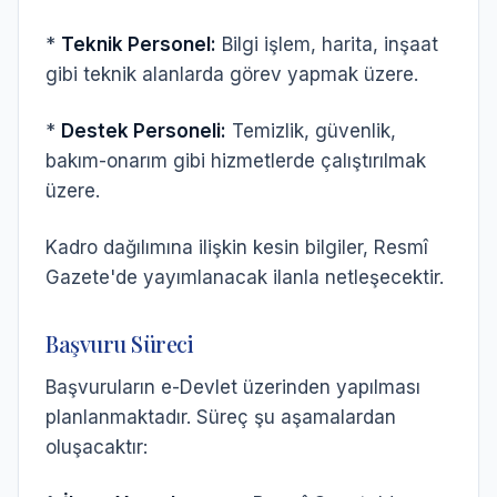
*
Teknik Personel:
Bilgi işlem, harita, inşaat
gibi teknik alanlarda görev yapmak üzere.
*
Destek Personeli:
Temizlik, güvenlik,
bakım-onarım gibi hizmetlerde çalıştırılmak
üzere.
Kadro dağılımına ilişkin kesin bilgiler, Resmî
Gazete'de yayımlanacak ilanla netleşecektir.
Başvuru Süreci
Başvuruların e-Devlet üzerinden yapılması
planlanmaktadır. Süreç şu aşamalardan
oluşacaktır: