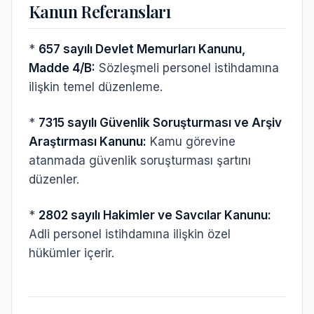
Kanun Referansları
*
657 sayılı Devlet Memurları Kanunu,
Madde 4/B:
Sözleşmeli personel istihdamına
ilişkin temel düzenleme.
*
7315 sayılı Güvenlik Soruşturması ve Arşiv
Araştırması Kanunu:
Kamu görevine
atanmada güvenlik soruşturması şartını
düzenler.
*
2802 sayılı Hakimler ve Savcılar Kanunu:
Adli personel istihdamına ilişkin özel
hükümler içerir.