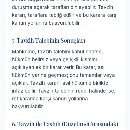
duruşma açarak tarafları dinleyebilir. Tavzih
kararı, taraflara tebliğ edilir ve bu karara karşı
kanun yollarına başvurulabilir.
5. Tavzih Talebinin Sonuçları
Mahkeme, tavzih talebini kabul ederse,
hükmün belirsiz veya çelişkili kısmını
açıklayan ek bir karar verir. Bu karar, asıl
hükmün yerine geçmez; onu tamamlar veya
açıklar. Tavzih kararı, asıl hükümle birlikte
infaz edilir. Tavzih talebinin reddi halinde ise,
ret kararına karşı kanun yollarına
başvurulabilir.
6. Tavzih ile Tashih (Düzeltme) Arasındaki