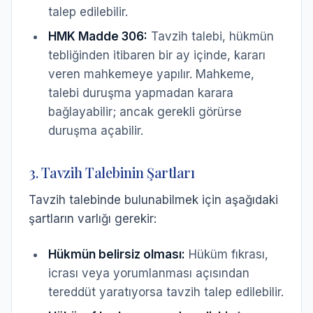
talep edilebilir.
HMK Madde 306:
Tavzih talebi, hükmün
tebliğinden itibaren bir ay içinde, kararı
veren mahkemeye yapılır. Mahkeme,
talebi duruşma yapmadan karara
bağlayabilir; ancak gerekli görürse
duruşma açabilir.
3. Tavzih Talebinin Şartları
Tavzih talebinde bulunabilmek için aşağıdaki
şartların varlığı gerekir:
Hükmün belirsiz olması:
Hüküm fıkrası,
icrası veya yorumlanması açısından
tereddüt yaratıyorsa tavzih talep edilebilir.