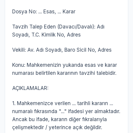
Dosya No: ... Esas, ... Karar
Tavzih Talep Eden (Davacı/Davalı): Adı
Soyadı, T.C. Kimlik No, Adres
Vekili: Av. Adı Soyadı, Baro Sicil No, Adres
Konu: Mahkemenizin yukarıda esas ve karar
numarası belirtilen kararının tavzihi talebidir.
AÇIKLAMALAR:
1. Mahkemenizce verilen ... tarihli kararın ...
numaralı fıkrasında "..." ifadesi yer almaktadır.
Ancak bu ifade, kararın diğer fıkralarıyla
çelişmektedir / yeterince açık değildir.