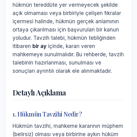
hükmün tereddüte yer vermeyecek şekilde
açık olmaması veya birbiriyle çelişen fıkralar
içermesi halinde, hükmün gerçek anlamının
ortaya çıkarılması için başvurulan bir kanun
yoludur. Tavzih talebi, hükmün tebliğinden
itibaren
bir ay
içinde, kararı veren
mahkemeye sunulmalıdır. Bu rehberde, tavzih
talebinin hazırlanması, sunulması ve
sonuçları ayrıntılı olarak ele alınmaktadır.
Detaylı Açıklama
1. Hükmün Tavzihi Nedir?
Hükmün tavzihi, mahkeme kararının müphem
(belirsiz) olması veya birbirine aykırı hüküm