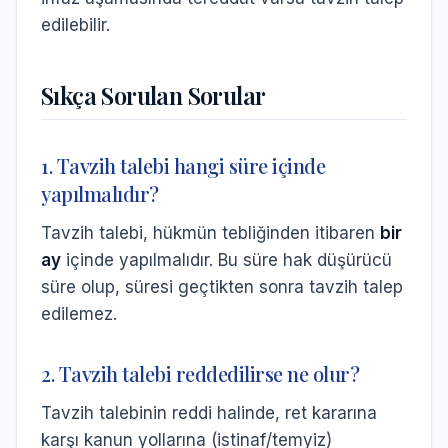
edilebilir.
Sıkça Sorulan Sorular
1. Tavzih talebi hangi süre içinde
yapılmalıdır?
Tavzih talebi, hükmün tebliğinden itibaren
bir
ay
içinde yapılmalıdır. Bu süre hak düşürücü
süre olup, süresi geçtikten sonra tavzih talep
edilemez.
2. Tavzih talebi reddedilirse ne olur?
Tavzih talebinin reddi halinde, ret kararına
karşı kanun yollarına (istinaf/temyiz)