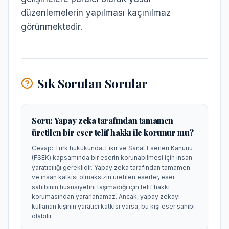
düzenlemelerin yapılması kaçınılmaz
görünmektedir.
Sık Sorulan Sorular
Soru:
Yapay zeka tarafından tamamen
üretilen bir eser telif hakkı ile korunur mu?
Cevap:
Türk hukukunda, Fikir ve Sanat Eserleri Kanunu
(FSEK) kapsamında bir eserin korunabilmesi için insan
yaratıcılığı gereklidir. Yapay zeka tarafından tamamen
ve insan katkısı olmaksızın üretilen eserler, eser
sahibinin hususiyetini taşımadığı için telif hakkı
korumasından yararlanamaz. Ancak, yapay zekayı
kullanan kişinin yaratıcı katkısı varsa, bu kişi eser sahibi
olabilir.