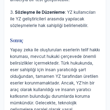
3.
Sözleşme ile Düzenleme
: YZ kullanıcıları
ile YZ geliştiricileri arasında yapılacak
sözleşmelerle hak sahipliği belirlenebilir.
Sonuç
Yapay zeka ile oluşturulan eserlerin telif hakkı
koruması, mevcut hukuki çerçevede önemli
belirsizlikler içermektedir. Türk hukukunda,
eser sahipliği için insan yaratıcılığı şart
olduğundan, tamamen YZ tarafından üretilen
eserler korunmamaktadır. Ancak, YZ’nin bir
araç olarak kullanıldığı ve insanın yaratıcı
katkısının bulunduğu durumlarda koruma
mümkündür. Gelecekte, teknolojik
gelişmelere paralel olarak yasal