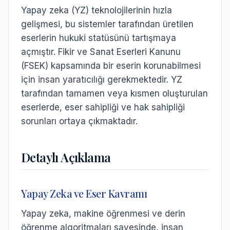
Yapay zeka (YZ) teknolojilerinin hızla
gelişmesi, bu sistemler tarafından üretilen
eserlerin hukuki statüsünü tartışmaya
açmıştır. Fikir ve Sanat Eserleri Kanunu
(FSEK) kapsamında bir eserin korunabilmesi
için insan yaratıcılığı gerekmektedir. YZ
tarafından tamamen veya kısmen oluşturulan
eserlerde, eser sahipliği ve hak sahipliği
sorunları ortaya çıkmaktadır.
Detaylı Açıklama
Yapay Zeka ve Eser Kavramı
Yapay zeka, makine öğrenmesi ve derin
öğrenme algoritmaları sayesinde, insan