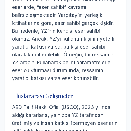
eserlerde, “eser sahibi” kavramı
belirsizleşmektedir. Yargıtay’ın yerleşik
içtihatlarına göre, eser sahibi gerçek kişidir.
Bu nedenle, YZ’nin kendisi eser sahibi
olamaz. Ancak, YZ’yi kullanan kişinin yeterli
yaratıcı katkısı varsa, bu kişi eser sahibi
olarak kabul edilebilir. Örneğin, bir ressamın
YZ aracını kullanarak belirli parametrelerle
eser oluşturması durumunda, ressamın
yaratıcı katkısı varsa eser korunabilir.
Uluslararası Gelişmeler
ABD Telif Hakkı Ofisi (USCO), 2023 yılında
aldığı kararlarla, yalnızca YZ tarafından
üretilmiş ve insan katkısı içermeyen eserlerin