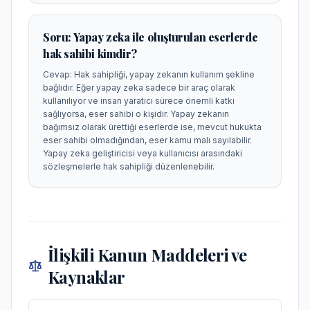
Soru:
Yapay zeka ile oluşturulan eserlerde
hak sahibi kimdir?
Cevap:
Hak sahipliği, yapay zekanın kullanım şekline
bağlıdır. Eğer yapay zeka sadece bir araç olarak
kullanılıyor ve insan yaratıcı sürece önemli katkı
sağlıyorsa, eser sahibi o kişidir. Yapay zekanın
bağımsız olarak ürettiği eserlerde ise, mevcut hukukta
eser sahibi olmadığından, eser kamu malı sayılabilir.
Yapay zeka geliştiricisi veya kullanıcısı arasındaki
sözleşmelerle hak sahipliği düzenlenebilir.
İlişkili Kanun Maddeleri ve
Kaynaklar