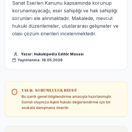
Sanat Eserleri Kanunu kapsamında korunup
korunamayacağı, eser sahipliği ve hak sahipliği
sorunları ele alınmaktadır. Makalede, mevcut
hukuki düzenlemeler, uluslararası gelişmeler ve
olası çözüm önerileri incelenmektedir.
Yazar:
Hukukipedia Editör Masası
Yayınlanma:
18.05.2026
YASAL SORUMLULUK REDDI
Bu içerik genel bilgilendirme amacıyla hazırlanmıştır.
Somut olayınıza ilişkin hukuki değerlendirme için bir
avukata danışmanız önerilir.