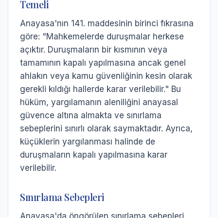
Temeli
Anayasa'nın 141. maddesinin birinci fıkrasına
göre: "Mahkemelerde duruşmalar herkese
açıktır. Duruşmaların bir kısmının veya
tamamının kapalı yapılmasına ancak genel
ahlakın veya kamu güvenliğinin kesin olarak
gerekli kıldığı hallerde karar verilebilir." Bu
hüküm, yargılamanın aleniliğini anayasal
güvence altına almakta ve sınırlama
sebeplerini sınırlı olarak saymaktadır. Ayrıca,
küçüklerin yargılanması halinde de
duruşmaların kapalı yapılmasına karar
verilebilir.
Sınırlama Sebepleri
Anayasa'da öngörülen sınırlama sebepleri