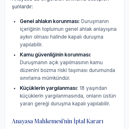
şunlardır:
Genel ahlakın korunması:
Duruşmanın
içeriğinin toplumun genel ahlak anlayışına
aykırı olması halinde kapalı duruşma
yapılabilir.
Kamu güvenliğinin korunması:
Duruşmanın açık yapılmasının kamu
düzenini bozma riski taşıması durumunda
sınırlama mümkündür.
Küçüklerin yargılanması:
18 yaşından
küçüklerin yargılanmasında, onların üstün
yararı gereği duruşma kapalı yapılabilir.
Anayasa Mahkemesi'nin İptal Kararı