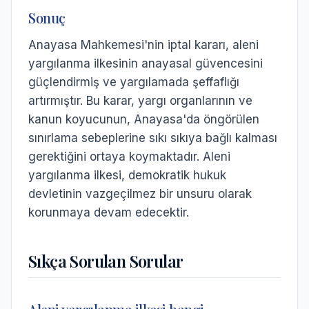
Sonuç
Anayasa Mahkemesi'nin iptal kararı, aleni
yargılanma ilkesinin anayasal güvencesini
güçlendirmiş ve yargılamada şeffaflığı
artırmıştır. Bu karar, yargı organlarının ve
kanun koyucunun, Anayasa'da öngörülen
sınırlama sebeplerine sıkı sıkıya bağlı kalması
gerektiğini ortaya koymaktadır. Aleni
yargılanma ilkesi, demokratik hukuk
devletinin vazgeçilmez bir unsuru olarak
korunmaya devam edecektir.
Sıkça Sorulan Sorular