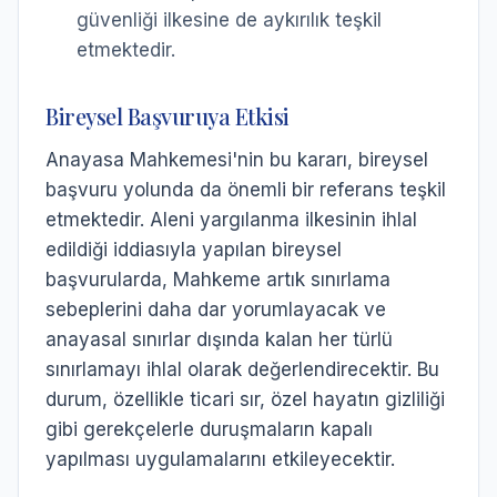
güvenliği ilkesine de aykırılık teşkil
etmektedir.
Bireysel Başvuruya Etkisi
Anayasa Mahkemesi'nin bu kararı, bireysel
başvuru yolunda da önemli bir referans teşkil
etmektedir. Aleni yargılanma ilkesinin ihlal
edildiği iddiasıyla yapılan bireysel
başvurularda, Mahkeme artık sınırlama
sebeplerini daha dar yorumlayacak ve
anayasal sınırlar dışında kalan her türlü
sınırlamayı ihlal olarak değerlendirecektir. Bu
durum, özellikle ticari sır, özel hayatın gizliliği
gibi gerekçelerle duruşmaların kapalı
yapılması uygulamalarını etkileyecektir.