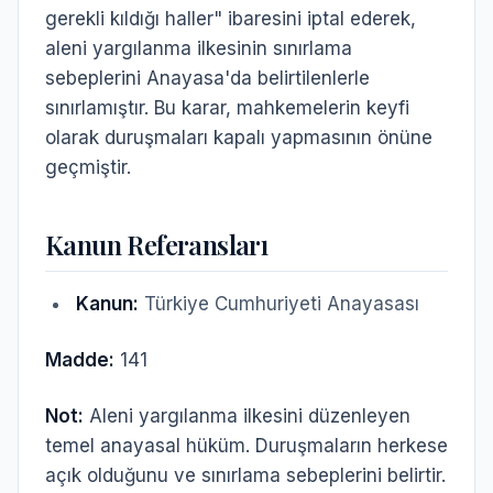
gerekli kıldığı haller" ibaresini iptal ederek,
aleni yargılanma ilkesinin sınırlama
sebeplerini Anayasa'da belirtilenlerle
sınırlamıştır. Bu karar, mahkemelerin keyfi
olarak duruşmaları kapalı yapmasının önüne
geçmiştir.
Kanun Referansları
Kanun:
Türkiye Cumhuriyeti Anayasası
Madde:
141
Not:
Aleni yargılanma ilkesini düzenleyen
temel anayasal hüküm. Duruşmaların herkese
açık olduğunu ve sınırlama sebeplerini belirtir.