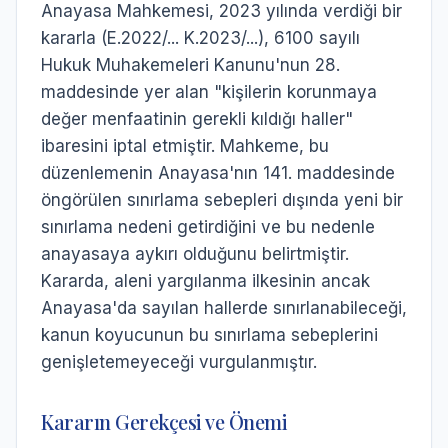
Anayasa Mahkemesi, 2023 yılında verdiği bir
kararla (E.2022/... K.2023/...), 6100 sayılı
Hukuk Muhakemeleri Kanunu'nun 28.
maddesinde yer alan "kişilerin korunmaya
değer menfaatinin gerekli kıldığı haller"
ibaresini iptal etmiştir. Mahkeme, bu
düzenlemenin Anayasa'nın 141. maddesinde
öngörülen sınırlama sebepleri dışında yeni bir
sınırlama nedeni getirdiğini ve bu nedenle
anayasaya aykırı olduğunu belirtmiştir.
Kararda, aleni yargılanma ilkesinin ancak
Anayasa'da sayılan hallerde sınırlanabileceği,
kanun koyucunun bu sınırlama sebeplerini
genişletemeyeceği vurgulanmıştır.
Kararın Gerekçesi ve Önemi