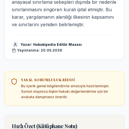
anayasal sınırlama sebepleri dışında bir nedenle
sınırlanmasını öngören kuralı iptal etmiştir. Bu
karar, yargılamanın aleniliği ilkesinin kapsamını
ve sınırlarını yeniden belirlemiştir.
Yazar:
Hukukipedia Editör Masası
Yayınlanma:
20.05.2026
YASAL SORUMLULUK REDDI
Bu içerik genel bilgilendirme amacıyla hazırlanmıştır.
Somut olayınıza ilişkin hukuki değerlendirme için bir
avukata danışmanız önerilir.
Hızlı Özet (Kütüphane Notu)