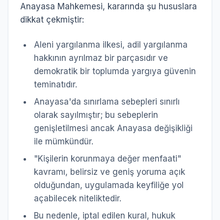
Anayasa Mahkemesi, kararında şu hususlara
dikkat çekmiştir:
Aleni yargılanma ilkesi, adil yargılanma
hakkının ayrılmaz bir parçasıdır ve
demokratik bir toplumda yargıya güvenin
teminatıdır.
Anayasa'da sınırlama sebepleri sınırlı
olarak sayılmıştır; bu sebeplerin
genişletilmesi ancak Anayasa değişikliği
ile mümkündür.
"Kişilerin korunmaya değer menfaati"
kavramı, belirsiz ve geniş yoruma açık
olduğundan, uygulamada keyfiliğe yol
açabilecek niteliktedir.
Bu nedenle, iptal edilen kural, hukuk