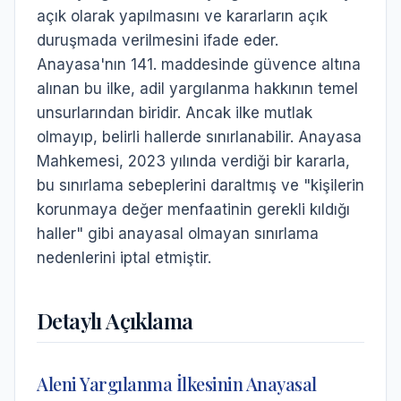
açık olarak yapılmasını ve kararların açık
duruşmada verilmesini ifade eder.
Anayasa'nın 141. maddesinde güvence altına
alınan bu ilke, adil yargılanma hakkının temel
unsurlarından biridir. Ancak ilke mutlak
olmayıp, belirli hallerde sınırlanabilir. Anayasa
Mahkemesi, 2023 yılında verdiği bir kararla,
bu sınırlama sebeplerini daraltmış ve "kişilerin
korunmaya değer menfaatinin gerekli kıldığı
haller" gibi anayasal olmayan sınırlama
nedenlerini iptal etmiştir.
Detaylı Açıklama
Aleni Yargılanma İlkesinin Anayasal