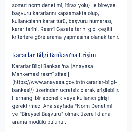
somut norm denetimi, itiraz yolu) ile bireysel
başvuru kararlarını kapsamakta olup,
kullanıcıların karar türü, başvuru numarası,
karar tarihi, Resmî Gazete tarihi gibi çeşitli
kriterlere göre arama yapmasına olanak tanır.
Kararlar Bilgi Bankası'na Erişim
Kararlar Bilgi Bankası'na [Anayasa
Mahkemesi resmî sitesi]
(https://www.anayasa.gov.tr/tr/kararlar-bilgi-
bankasi/) üzerinden ücretsiz olarak erişilebilir.
Herhangi bir abonelik veya kullanıcı girişi
gerektirmez. Ana sayfada "Norm Denetimi"
ve "Bireysel Başvuru" olmak üzere iki ana
arama modülü bulunur.