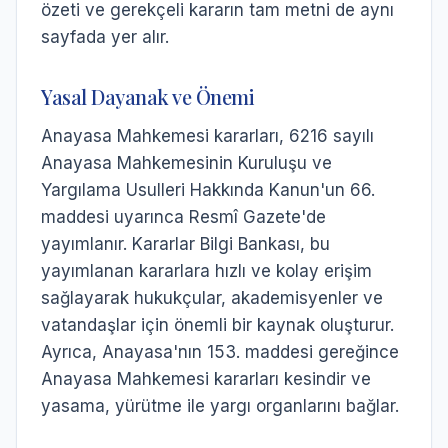
özeti ve gerekçeli kararın tam metni de aynı
sayfada yer alır.
Yasal Dayanak ve Önemi
Anayasa Mahkemesi kararları, 6216 sayılı
Anayasa Mahkemesinin Kuruluşu ve
Yargılama Usulleri Hakkında Kanun'un 66.
maddesi uyarınca Resmî Gazete'de
yayımlanır. Kararlar Bilgi Bankası, bu
yayımlanan kararlara hızlı ve kolay erişim
sağlayarak hukukçular, akademisyenler ve
vatandaşlar için önemli bir kaynak oluşturur.
Ayrıca, Anayasa'nın 153. maddesi gereğince
Anayasa Mahkemesi kararları kesindir ve
yasama, yürütme ile yargı organlarını bağlar.