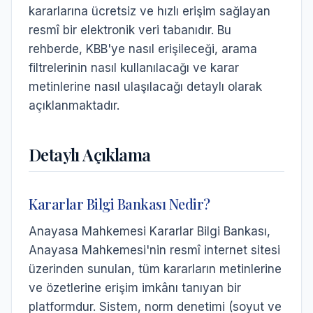
kararlarına ücretsiz ve hızlı erişim sağlayan
resmî bir elektronik veri tabanıdır. Bu
rehberde, KBB'ye nasıl erişileceği, arama
filtrelerinin nasıl kullanılacağı ve karar
metinlerine nasıl ulaşılacağı detaylı olarak
açıklanmaktadır.
Detaylı Açıklama
Kararlar Bilgi Bankası Nedir?
Anayasa Mahkemesi Kararlar Bilgi Bankası,
Anayasa Mahkemesi'nin resmî internet sitesi
üzerinden sunulan, tüm kararların metinlerine
ve özetlerine erişim imkânı tanıyan bir
platformdur. Sistem, norm denetimi (soyut ve