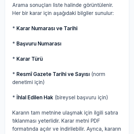
Arama sonuçları liste halinde görüntülenir.
Her bir karar için aşağıdaki bilgiler sunulur:
*
Karar Numarası ve Tarihi
*
Başvuru Numarası
*
Karar Türü
*
Resmî Gazete Tarihi ve Sayısı
(norm
denetimi için)
*
İhlal Edilen Hak
(bireysel başvuru için)
Kararın tam metnine ulaşmak için ilgili satıra
tıklanması yeterlidir. Karar metni PDF
formatında açılır ve indirilebilir. Ayrıca, kararın