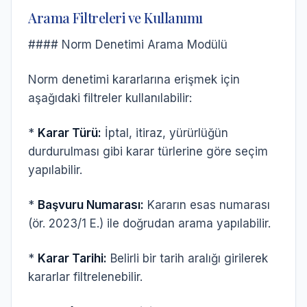
Arama Filtreleri ve Kullanımı
#### Norm Denetimi Arama Modülü
Norm denetimi kararlarına erişmek için
aşağıdaki filtreler kullanılabilir:
*
Karar Türü:
İptal, itiraz, yürürlüğün
durdurulması gibi karar türlerine göre seçim
yapılabilir.
*
Başvuru Numarası:
Kararın esas numarası
(ör. 2023/1 E.) ile doğrudan arama yapılabilir.
*
Karar Tarihi:
Belirli bir tarih aralığı girilerek
kararlar filtrelenebilir.