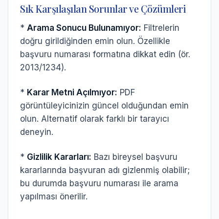
Sık Karşılaşılan Sorunlar ve Çözümleri
*
Arama Sonucu Bulunamıyor:
Filtrelerin
doğru girildiğinden emin olun. Özellikle
başvuru numarası formatına dikkat edin (ör.
2013/1234).
*
Karar Metni Açılmıyor:
PDF
görüntüleyicinizin güncel olduğundan emin
olun. Alternatif olarak farklı bir tarayıcı
deneyin.
*
Gizlilik Kararları:
Bazı bireysel başvuru
kararlarında başvuran adı gizlenmiş olabilir;
bu durumda başvuru numarası ile arama
yapılması önerilir.