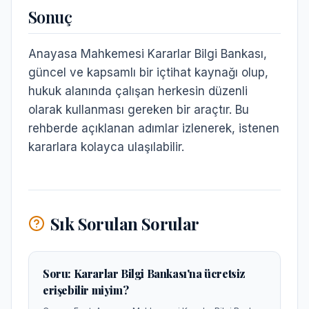
Sonuç
Anayasa Mahkemesi Kararlar Bilgi Bankası,
güncel ve kapsamlı bir içtihat kaynağı olup,
hukuk alanında çalışan herkesin düzenli
olarak kullanması gereken bir araçtır. Bu
rehberde açıklanan adımlar izlenerek, istenen
kararlara kolayca ulaşılabilir.
Sık Sorulan Sorular
Soru:
Kararlar Bilgi Bankası'na ücretsiz
erişebilir miyim?