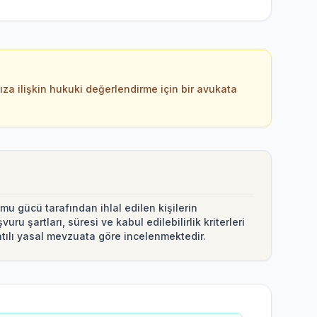
ıza ilişkin hukuki değerlendirme için bir avukata
 gücü tarafından ihlal edilen kişilerin
ru şartları, süresi ve kabul edilebilirlik kriterleri
tılı yasal mevzuata göre incelenmektedir.