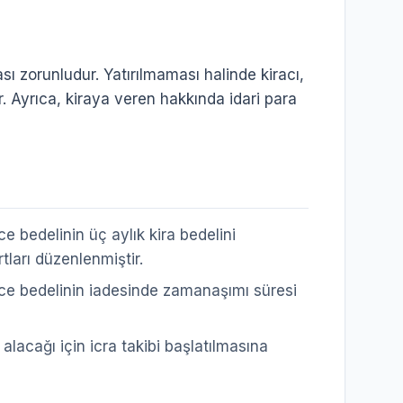
 zorunludur. Yatırılmaması halinde kiracı,
 Ayrıca, kiraya veren hakkında idari para
 bedelinin üç aylık kira bedelini
ları düzenlenmiştir.
 bedelinin iadesinde zamanaşımı süresi
alacağı için icra takibi başlatılmasına