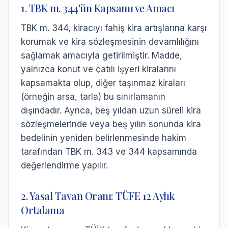
1. TBK m. 344'ün Kapsamı ve Amacı
TBK m. 344, kiracıyı fahiş kira artışlarına karşı
korumak ve kira sözleşmesinin devamlılığını
sağlamak amacıyla getirilmiştir. Madde,
yalnızca konut ve çatılı işyeri kiralarını
kapsamakta olup, diğer taşınmaz kiraları
(örneğin arsa, tarla) bu sınırlamanın
dışındadır. Ayrıca, beş yıldan uzun süreli kira
sözleşmelerinde veya beş yılın sonunda kira
bedelinin yeniden belirlenmesinde hakim
tarafından TBK m. 343 ve 344 kapsamında
değerlendirme yapılır.
2. Yasal Tavan Oranı: TÜFE 12 Aylık
Ortalama