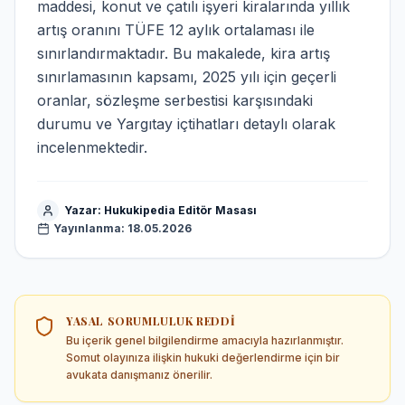
maddesi, konut ve çatılı işyeri kiralarında yıllık
artış oranını TÜFE 12 aylık ortalaması ile
sınırlandırmaktadır. Bu makalede, kira artış
sınırlamasının kapsamı, 2025 yılı için geçerli
oranlar, sözleşme serbestisi karşısındaki
durumu ve Yargıtay içtihatları detaylı olarak
incelenmektedir.
Yazar:
Hukukipedia Editör Masası
Yayınlanma:
18.05.2026
YASAL SORUMLULUK REDDI
Bu içerik genel bilgilendirme amacıyla hazırlanmıştır.
Somut olayınıza ilişkin hukuki değerlendirme için bir
avukata danışmanız önerilir.