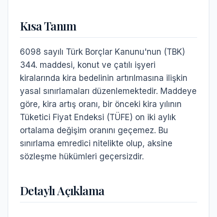
Kısa Tanım
6098 sayılı Türk Borçlar Kanunu'nun (TBK)
344. maddesi, konut ve çatılı işyeri
kiralarında kira bedelinin artırılmasına ilişkin
yasal sınırlamaları düzenlemektedir. Maddeye
göre, kira artış oranı, bir önceki kira yılının
Tüketici Fiyat Endeksi (TÜFE) on iki aylık
ortalama değişim oranını geçemez. Bu
sınırlama emredici nitelikte olup, aksine
sözleşme hükümleri geçersizdir.
Detaylı Açıklama