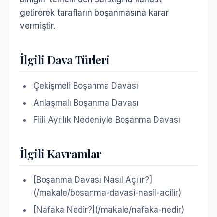
getirerek tarafların boşanmasına karar
vermiştir.
İlgili Dava Türleri
Çekişmeli Boşanma Davası
Anlaşmalı Boşanma Davası
Fiili Ayrılık Nedeniyle Boşanma Davası
İlgili Kavramlar
[Boşanma Davası Nasıl Açılır?]
(/makale/bosanma-davasi-nasil-acilir)
[Nafaka Nedir?](/makale/nafaka-nedir)