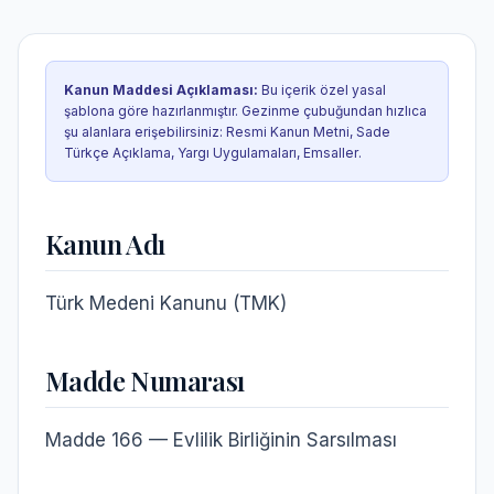
Kanun Maddesi Açıklaması
:
Bu içerik özel yasal
şablona göre hazırlanmıştır. Gezinme çubuğundan hızlıca
şu alanlara erişebilirsiniz:
Resmi Kanun Metni, Sade
Türkçe Açıklama, Yargı Uygulamaları, Emsaller
.
Kanun Adı
Türk Medeni Kanunu (TMK)
Madde Numarası
Madde 166 — Evlilik Birliğinin Sarsılması