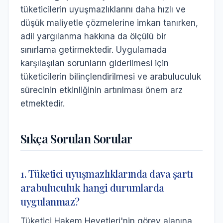
tüketicilerin uyuşmazlıklarını daha hızlı ve
düşük maliyetle çözmelerine imkan tanırken,
adil yargılanma hakkına da ölçülü bir
sınırlama getirmektedir. Uygulamada
karşılaşılan sorunların giderilmesi için
tüketicilerin bilinçlendirilmesi ve arabuluculuk
sürecinin etkinliğinin artırılması önem arz
etmektedir.
Sıkça Sorulan Sorular
1. Tüketici uyuşmazlıklarında dava şartı
arabuluculuk hangi durumlarda
uygulanmaz?
Tüketici Hakem Heyetleri'nin görev alanına