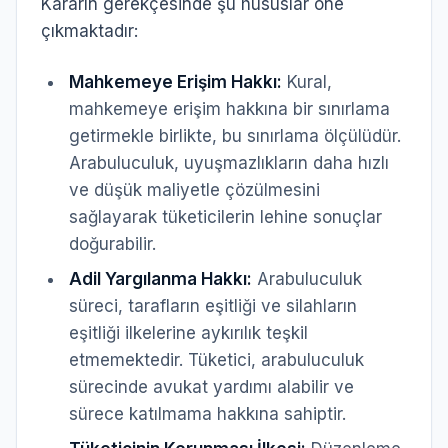
Kararın gerekçesinde şu hususlar öne
çıkmaktadır:
Mahkemeye Erişim Hakkı:
Kural,
mahkemeye erişim hakkına bir sınırlama
getirmekle birlikte, bu sınırlama ölçülüdür.
Arabuluculuk, uyuşmazlıkların daha hızlı
ve düşük maliyetle çözülmesini
sağlayarak tüketicilerin lehine sonuçlar
doğurabilir.
Adil Yargılanma Hakkı:
Arabuluculuk
süreci, tarafların eşitliği ve silahların
eşitliği ilkelerine aykırılık teşkil
etmemektedir. Tüketici, arabuluculuk
sürecinde avukat yardımı alabilir ve
sürece katılmama hakkına sahiptir.