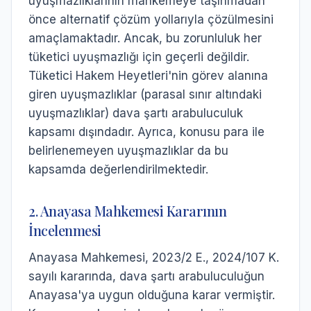
uyuşmazlıklarının mahkemeye taşınmadan
önce alternatif çözüm yollarıyla çözülmesini
amaçlamaktadır. Ancak, bu zorunluluk her
tüketici uyuşmazlığı için geçerli değildir.
Tüketici Hakem Heyetleri'nin görev alanına
giren uyuşmazlıklar (parasal sınır altındaki
uyuşmazlıklar) dava şartı arabuluculuk
kapsamı dışındadır. Ayrıca, konusu para ile
belirlenemeyen uyuşmazlıklar da bu
kapsamda değerlendirilmektedir.
2. Anayasa Mahkemesi Kararının
İncelenmesi
Anayasa Mahkemesi, 2023/2 E., 2024/107 K.
sayılı kararında, dava şartı arabuluculuğun
Anayasa'ya uygun olduğuna karar vermiştir.