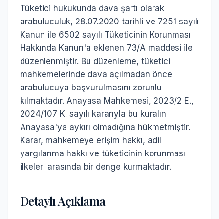
Tüketici hukukunda dava şartı olarak
arabuluculuk, 28.07.2020 tarihli ve 7251 sayılı
Kanun ile 6502 sayılı Tüketicinin Korunması
Hakkında Kanun'a eklenen 73/A maddesi ile
düzenlenmiştir. Bu düzenleme, tüketici
mahkemelerinde dava açılmadan önce
arabulucuya başvurulmasını zorunlu
kılmaktadır. Anayasa Mahkemesi, 2023/2 E.,
2024/107 K. sayılı kararıyla bu kuralın
Anayasa'ya aykırı olmadığına hükmetmiştir.
Karar, mahkemeye erişim hakkı, adil
yargılanma hakkı ve tüketicinin korunması
ilkeleri arasında bir denge kurmaktadır.
Detaylı Açıklama