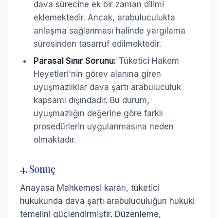
dava sürecine ek bir zaman dilimi
eklemektedir. Ancak, arabuluculukta
anlaşma sağlanması halinde yargılama
süresinden tasarruf edilmektedir.
Parasal Sınır Sorunu:
Tüketici Hakem
Heyetleri'nin görev alanına giren
uyuşmazlıklar dava şartı arabuluculuk
kapsamı dışındadır. Bu durum,
uyuşmazlığın değerine göre farklı
prosedürlerin uygulanmasına neden
olmaktadır.
4. Sonuç
Anayasa Mahkemesi kararı, tüketici
hukukunda dava şartı arabuluculuğun hukuki
temelini güçlendirmiştir. Düzenleme,