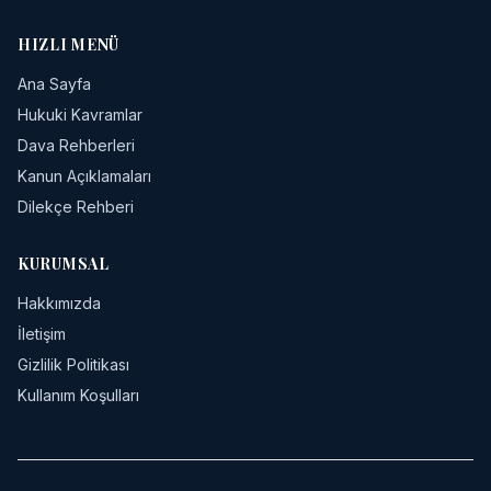
HIZLI MENÜ
Ana Sayfa
Hukuki Kavramlar
Dava Rehberleri
Kanun Açıklamaları
Dilekçe Rehberi
KURUMSAL
Hakkımızda
İletişim
Gizlilik Politikası
Kullanım Koşulları