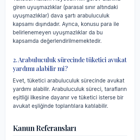
giren uyuşmazlıklar (parasal sınır altındaki
uyuşmazlıklar) dava şartı arabuluculuk
kapsamı dışındadır. Ayrıca, konusu para ile
belirlenemeyen uyuşmazlıklar da bu
kapsamda değerlendirilmemektedir.
2. Arabuluculuk sürecinde tüketici avukat
yardımı alabilir mi?
Evet, tüketici arabuluculuk sürecinde avukat
yardımı alabilir. Arabuluculuk süreci, tarafların
eşitliği ilkesine dayanır ve tüketici isterse bir
avukat eşliğinde toplantılara katılabilir.
Kanun Referansları