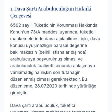
1. Dava Şartı Arabuluculuğun Hukuki
Çerçevesi
6502 sayılı Tüketicinin Korunması Hakkında
Kanun'un 73/A maddesi uyarınca, tüketici
mahkemelerinde dava açılabilmesi için, dava
konusu uyuşmazlığın parasal değerine
bakılmaksızın (belirli istisnalar dışında)
arabulucuya başvurulmuş olması ve
arabuluculuk faaliyeti sonunda anlaşmaya
varılamadığına ilişkin son tutanağın
düzenlenmiş olması gerekmektedir. Bu
düzenleme, 28.07.2020 tarihinde yürürlüğe
girmiştir.
Dava şartı arabuluculuk, tüketici