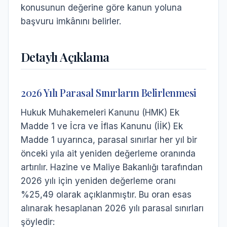
konusunun değerine göre kanun yoluna
başvuru imkânını belirler.
Detaylı Açıklama
2026 Yılı Parasal Sınırların Belirlenmesi
Hukuk Muhakemeleri Kanunu (HMK) Ek
Madde 1 ve İcra ve İflas Kanunu (İİK) Ek
Madde 1 uyarınca, parasal sınırlar her yıl bir
önceki yıla ait yeniden değerleme oranında
artırılır. Hazine ve Maliye Bakanlığı tarafından
2026 yılı için yeniden değerleme oranı
%25,49 olarak açıklanmıştır. Bu oran esas
alınarak hesaplanan 2026 yılı parasal sınırları
şöyledir: