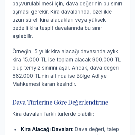
başvurulabilmesi için, dava değerinin bu sınırı
aşması gerekir. Kira davalarında, özellikle
uzun süreli kira alacakları veya yüksek
bedelli kira tespit davalarında bu sınır
aşılabilir.
Örneğin, 5 yıllık kira alacağı davasında aylık
kira 15.000 TL ise toplam alacak 900.000 TL
olup temyiz sınırını aşar. Ancak, dava değeri
682.000 TL'nin altında ise Bölge Adliye
Mahkemesi kararı kesindir.
Dava Türlerine Göre Değerlendirme
Kira davaları farklı türlerde olabilir:
Kira Alacağı Davaları
: Dava değeri, talep