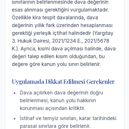
sınırlarının belirlenmesinde dava değerinin
esas alınması gerektiğini vurgulamaktadır.
Özellikle kira tespit davalarında, dava
değerinin yıllık fark üzerinden hesaplanması
gerektiği yerleşik içtihat halindedir (Yargıtay
3. Hukuk Dairesi, 2021/1234 E., 2021/5678
K.). Ayrıca, kısmi dava açılması halinde, dava
değeri talep edilen kısım olduğundan, bu
değere göre kanun yolu sınırı belirlenir.
Uygulamada Dikkat Edilmesi Gerekenler
Dava açılırken dava değerinin doğru
belirlenmesi, kanun yolu hakkının
korunması açısından kritiktir.
İstinaf ve temyiz sınırları, karar tarihindeki
parasal sınırlara göre belirlenir.