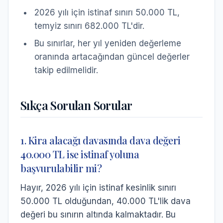
2026 yılı için istinaf sınırı 50.000 TL,
temyiz sınırı 682.000 TL'dir.
Bu sınırlar, her yıl yeniden değerleme
oranında artacağından güncel değerler
takip edilmelidir.
Sıkça Sorulan Sorular
1. Kira alacağı davasında dava değeri
40.000 TL ise istinaf yoluna
başvurulabilir mi?
Hayır, 2026 yılı için istinaf kesinlik sınırı
50.000 TL olduğundan, 40.000 TL'lik dava
değeri bu sınırın altında kalmaktadır. Bu