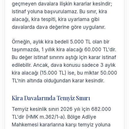
geçmeyen davalara ilişkin kararlar kesindir;
istinaf yoluna başvurulamaz. Bu sınır, kira
alacağı, kira tespiti, kira uyarlama gibi
davalarda dava değerine göre uygulanır.
Örneğin, aylık kira bedeli 5.000 TL olan bir
taşınmazda, 1 yıllık kira alacağı 60.000 TL'dir.
Bu değer istinaf sınırını aştığı için karar istinaf
edilebilir. Ancak, dava konusu sadece 3 aylık
kira alacağı (15.000 TL) ise, bu miktar 50.000
TL'nin altında olduğundan karar kesindir.
Kira Davalarında Temyiz Sınırı
Temyiz kesinlik sınırı 2026 yılı için 682.000
TL'dir (HMK m.362/1-a). Bölge Adliye
Mahkemesi kararlarına karşı temyiz yoluna