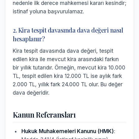
nedenle ilk derece mahkemesi kararı kesindir;
istinaf yoluna başvurulamaz.
2. Kira tespit davasında dava değeri nasıl
hesaplanır?
Kira tespit davasında dava değeri, tespit
edilen kira ile mevcut kira arasındaki farkın
bir yıllık tutarıdır. Örneğin, mevcut kira 10.000
TL, tespit edilen kira 12.000 TL ise aylık fark
2.000 TL, yıllık fark 24.000 TL olur. Bu değer
dava değeridir.
Kanun Referansları
Hukuk Muhakemeleri Kanunu (HMK)
: